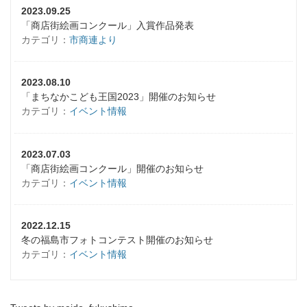
2023.09.25
「商店街絵画コンクール」入賞作品発表
カテゴリ：
市商連より
2023.08.10
「まちなかこども王国2023」開催のお知らせ
カテゴリ：
イベント情報
2023.07.03
「商店街絵画コンクール」開催のお知らせ
カテゴリ：
イベント情報
2022.12.15
冬の福島市フォトコンテスト開催のお知らせ
カテゴリ：
イベント情報