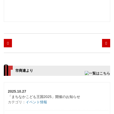
市商連より
2025.10.27
「まちなかこども王国2025」開催のお知らせ
カテゴリ：
イベント情報