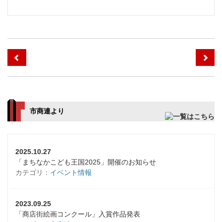
市商連より
2025.10.27
「まちなかこども王国2025」開催のお知らせ
カテゴリ：
イベント情報
2023.09.25
「商店街絵画コンクール」入賞作品発表