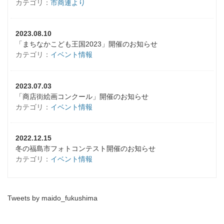
カテゴリ：
市商連より
2023.08.10
「まちなかこども王国2023」開催のお知らせ
カテゴリ：
イベント情報
2023.07.03
「商店街絵画コンクール」開催のお知らせ
カテゴリ：
イベント情報
2022.12.15
冬の福島市フォトコンテスト開催のお知らせ
カテゴリ：
イベント情報
Tweets by maido_fukushima