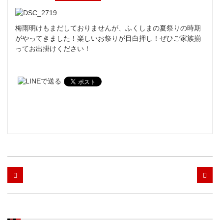
梅雨明けもまだしておりませんが、ふくしまの夏祭りの時期
がやってきました！楽しいお祭りが目白押し！ぜひご家族揃
ってお出掛けください！