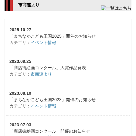
市商連より
2025.10.27
「まちなかこども王国2025」開催のお知らせ
カテゴリ：
イベント情報
2023.09.25
「商店街絵画コンクール」入賞作品発表
カテゴリ：
市商連より
2023.08.10
「まちなかこども王国2023」開催のお知らせ
カテゴリ：
イベント情報
2023.07.03
「商店街絵画コンクール」開催のお知らせ