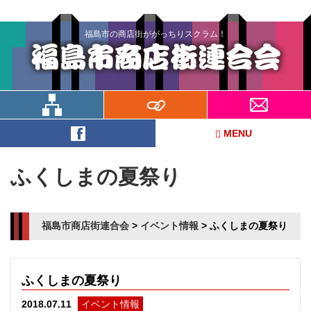
福島市の商店街ががっちりスクラム！
MENU
ふくしまの夏祭り
福島市商店街連合会
>
イベント情報
>
ふくしまの夏祭り
ふくしまの夏祭り
イベント情報
2018.07.11