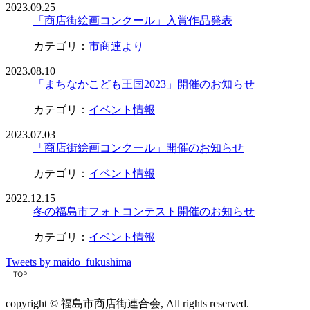
2023.09.25
「商店街絵画コンクール」入賞作品発表
カテゴリ：
市商連より
2023.08.10
「まちなかこども王国2023」開催のお知らせ
カテゴリ：
イベント情報
2023.07.03
「商店街絵画コンクール」開催のお知らせ
カテゴリ：
イベント情報
2022.12.15
冬の福島市フォトコンテスト開催のお知らせ
カテゴリ：
イベント情報
Tweets by maido_fukushima
copyright © 福島市商店街連合会, All rights reserved.