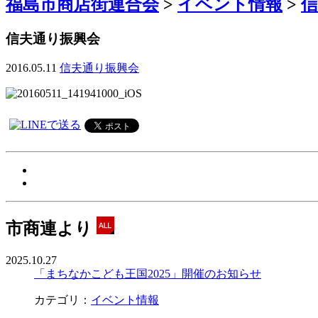
福島市商店街連合会
>
イベント情報
>
信夫通り振興会
2016.05.11
信夫通り振興会
市商連より
2025.10.27
「まちなかこども王国2025」開催のお知らせ
カテゴリ：
イベント情報