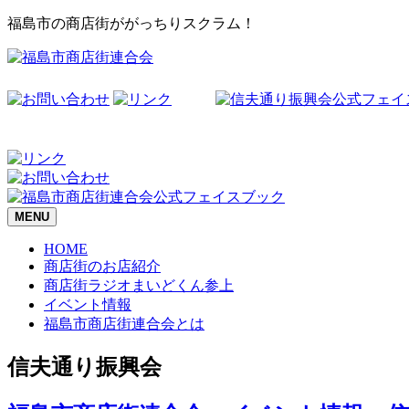
福島市の商店街ががっちりスクラム！
MENU
HOME
商店街のお店紹介
商店街ラジオまいどくん参上
イベント情報
福島市商店街連合会とは
信夫通り振興会