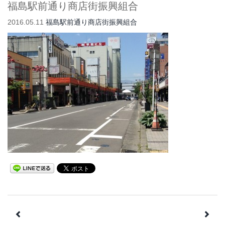
福島駅前通り商店街振興組合
2016.05.11
福島駅前通り商店街振興組合