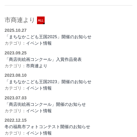
市商連より
2025.10.27
「まちなかこども王国2025」開催のお知らせ
カテゴリ：
イベント情報
2023.09.25
「商店街絵画コンクール」入賞作品発表
カテゴリ：
市商連より
2023.08.10
「まちなかこども王国2023」開催のお知らせ
カテゴリ：
イベント情報
2023.07.03
「商店街絵画コンクール」開催のお知らせ
カテゴリ：
イベント情報
2022.12.15
冬の福島市フォトコンテスト開催のお知らせ
カテゴリ：
イベント情報