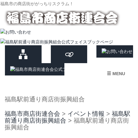
福島市の商店街ががっちりスクラム！
MENU
福島駅前通り商店街振興組合
福島市商店街連合会
>
イベント情報
>
福島駅
前通り商店街振興組合
>
福島駅前通り商店街
振興組合