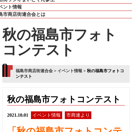
ベント情報
島市商店街連合会とは
秋の福島市フォト
コンテスト
福島市商店街連合会
>
イベント情報
>
秋の福島市フォトコ
ンテスト
秋の福島市フォトコンテスト
2021.10.01
イベント情報
市商連より
「秋の福島市フォトコンテ