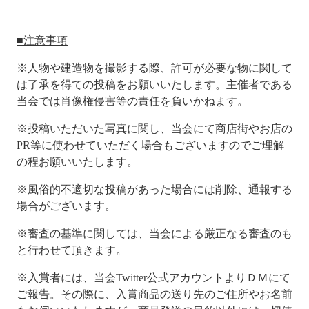
■注意事項
※人物や建造物を撮影する際、許可が必要な物に関して
は了承を得ての投稿をお願いいたします。主催者である
当会では肖像権侵害等の責任を負いかねます。
※投稿いただいた写真に関し、当会にて商店街やお店の
PR等に使わせていただく場合もございますのでご理解
の程お願いいたします。
※風俗的不適切な投稿があった場合には削除、通報する
場合がございます。
※審査の基準に関しては、当会による厳正なる審査のも
と行わせて頂きます。
※入賞者には、当会Twitter公式アカウントよりＤＭにて
ご報告。その際に、入賞商品の送り先のご住所やお名前