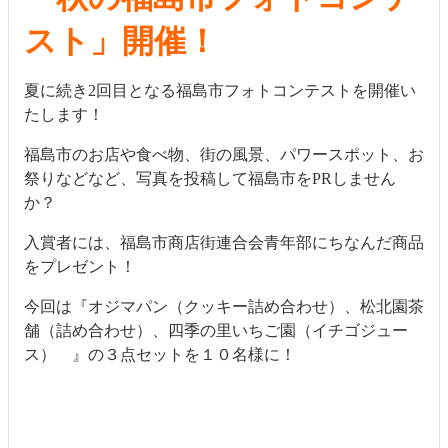
スト」開催！
夏に続き2回目となる福島市フォトコンテストを開催い
たします！
福島市のお店や食べ物、街の風景、パワースポット、お
祭りなどなど、写真を投稿して福島市をPRしません
か？
入賞者には、福島市商店街連合会青年部にちなんだ商品
をプレゼント！
今回は『オジマパン（クッキー詰め合わせ）、松北園茶
舗（詰め合わせ）、四季の里いちご園（イチゴジュー
ス） 』の３点セットを１０名様に！