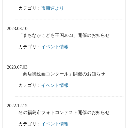
カテゴリ：
市商連より
2023.08.10
「まちなかこども王国2023」開催のお知らせ
カテゴリ：
イベント情報
2023.07.03
「商店街絵画コンクール」開催のお知らせ
カテゴリ：
イベント情報
2022.12.15
冬の福島市フォトコンテスト開催のお知らせ
カテゴリ：
イベント情報