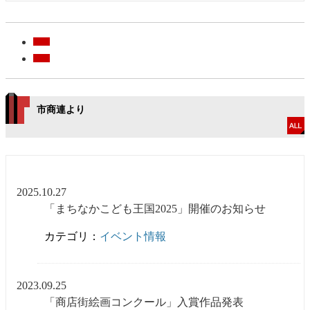
市商連より
2025.10.27
「まちなかこども王国2025」開催のお知らせ
カテゴリ：
イベント情報
2023.09.25
「商店街絵画コンクール」入賞作品発表