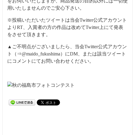
をお伺いいたしますが、商品発送の目的以外には一切使
用いたしませんのでご安心下さい。
※投稿いただいたツイートは当会Twitter公式アカウント
よりRT、入賞者の方の作品は改めてTwitter上にて発表
をさせて頂きます。
▲ご不明点がございましたら、当会Twitter公式アカウン
ト（⇒
@maido_fukushima
）にDM、または該当ツイート
にコメントにてお問い合わせください。