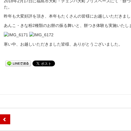
2018年2月17日に福島市大町・チェンバ大町フリスペースにて「餅
た。
昨年も大変好評を頂き、本年もたくさんの皆様にお越しいただきまし
あんこ・きな粉2種類のお餅の振る舞いと、餅つき体験も実施いたし
寒い中、お越しいただきました皆様、ありがとうございました。