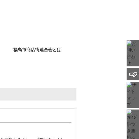
福島市商店街連合会とは