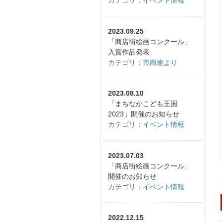
カテゴリ：
イベント情報
2023.09.25
「商店街絵画コンクール」
入賞作品発表
カテゴリ：
市商連より
2023.08.10
「まちなかこども王国
2023」開催のお知らせ
カテゴリ：
イベント情報
2023.07.03
「商店街絵画コンクール」
開催のお知らせ
カテゴリ：
イベント情報
2022.12.15