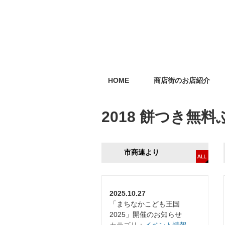
HOME
商店街のお店紹介
2018 餅つき無
市商連より
2025.10.27
「まちなかこども王国
2025」開催のお知らせ