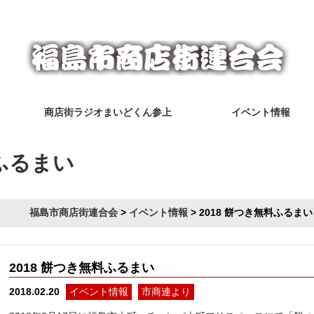
福島市の商店街ががっちりスクラム！
商店街ラジオまいどくん参上
イベント情報
料ふるまい
福島市商店街連合会
>
イベント情報
>
2018 餅つき無料ふるまい
2018 餅つき無料ふるまい
イベント情報
市商連より
2018.02.20