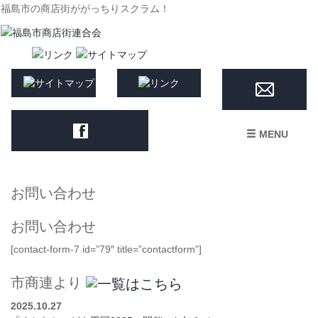
福島市の商店街ががっちりスクラム！
MENU
お問い合わせ
お問い合わせ
[contact-form-7 id=”79″ title=”contactform”]
市商連より
2025.10.27