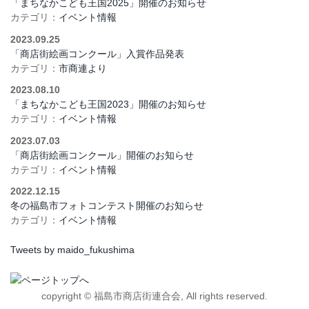
「まちなかこども王国2025」開催のお知らせ
カテゴリ：
イベント情報
2023.09.25
「商店街絵画コンクール」入賞作品発表
カテゴリ：
市商連より
2023.08.10
「まちなかこども王国2023」開催のお知らせ
カテゴリ：
イベント情報
2023.07.03
「商店街絵画コンクール」開催のお知らせ
カテゴリ：
イベント情報
2022.12.15
冬の福島市フォトコンテスト開催のお知らせ
カテゴリ：
イベント情報
Tweets by maido_fukushima
copyright © 福島市商店街連合会, All rights reserved.