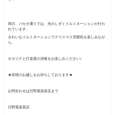
両日、パセオ通りでは、
光のしずくイルミネーションが行わ
れています。
きれいなイルミネーションでクリスマス雰囲気を楽しみなが
ら、
オカリナと打楽器の演奏をお楽しみください♪
★皆様のお越しをお待ちしております★
お問合わせは日野屋楽器店まで
日野屋楽器店