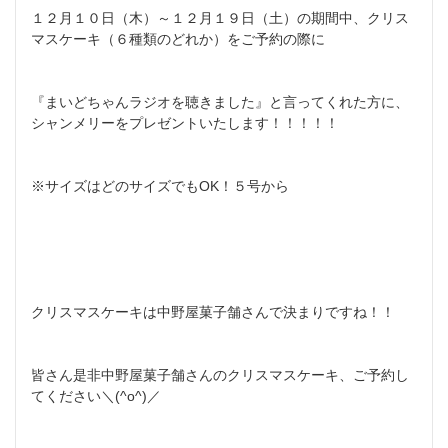
１２月１０日（木）～１２月１９日（土）の期間中、
クリス
マスケーキ（６種類のどれか）をご予約の際に
『まいどちゃんラジオを聴きました』と言ってくれた方に、
シャンメリーをプレゼントいたします！！！！！
※サイズはどのサイズでもOK！５号から
クリスマスケーキは中野屋菓子舗さんで決まりですね！！
皆さん是非中野屋菓子舗さんのクリスマスケーキ、
ご予約し
てください＼(^o^)／