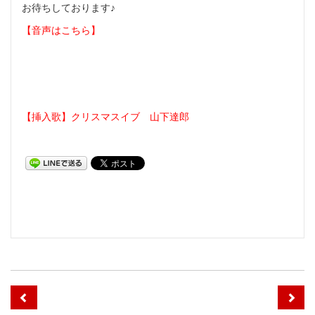
お待ちしております♪
【音声はこちら】
【挿入歌】クリスマスイブ 山下達郎