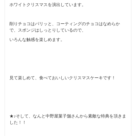
ホワイトクリスマスを演出しています。
削りチョコはパリッと、コーティングのチョコはなめらか
で、
スポンジはしっとりしているので、
いろんな触感を楽しめます。
見て楽しめて、食べておいしいクリスマスケーキです！
★♪そして、
なんと中野屋菓子舗さんから素敵な特典を頂きま
した！！