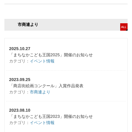
市商連より
2025.10.27
「まちなかこども王国2025」開催のお知らせ
カテゴリ：
イベント情報
2023.09.25
「商店街絵画コンクール」入賞作品発表
カテゴリ：
市商連より
2023.08.10
「まちなかこども王国2023」開催のお知らせ
カテゴリ：
イベント情報