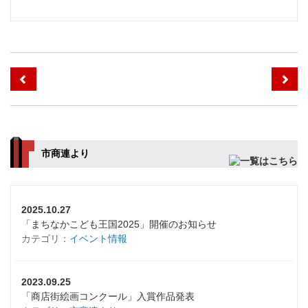
市商連より
2025.10.27
「まちなかこども王国2025」開催のお知らせ
カテゴリ：
イベント情報
2023.09.25
「商店街絵画コンクール」入賞作品発表