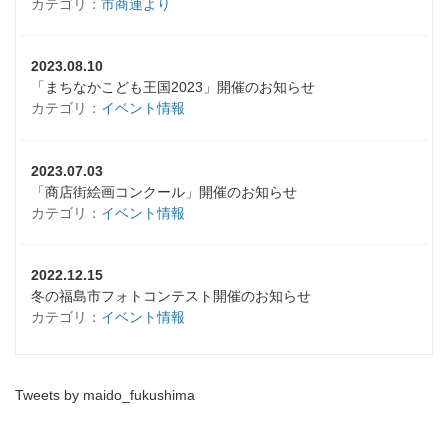
カテゴリ：
市商連より
2023.08.10
「まちなかこども王国2023」開催のお知らせ
カテゴリ：
イベント情報
2023.07.03
「商店街絵画コンクール」開催のお知らせ
カテゴリ：
イベント情報
2022.12.15
冬の福島市フォトコンテスト開催のお知らせ
カテゴリ：
イベント情報
Tweets by maido_fukushima