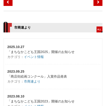
市商連より
2025.10.27
「まちなかこども王国2025」開催のお知らせ
カテゴリ：
イベント情報
2023.09.25
「商店街絵画コンクール」入賞作品発表
カテゴリ：
市商連より
2023.08.10
「まちなかこども王国2023」開催のお知らせ