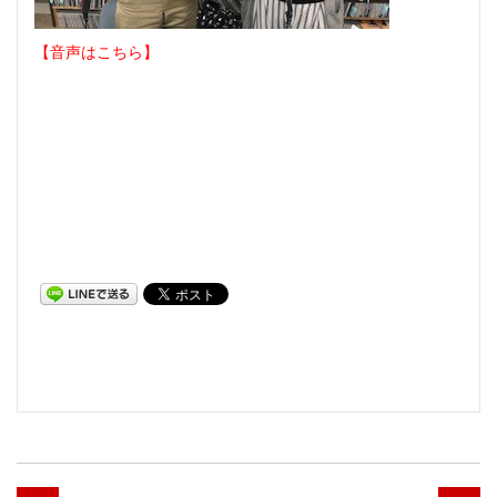
【音声はこちら】