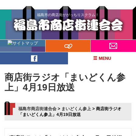
福島市の商店街ががっちりスクラム！
MENU
商店街ラジオ「まいどくん参
上」4月19日放送
福島市商店街連合会
>
まいどくん参上
>
商店街ラジオ
「まいどくん参上」4月19日放送