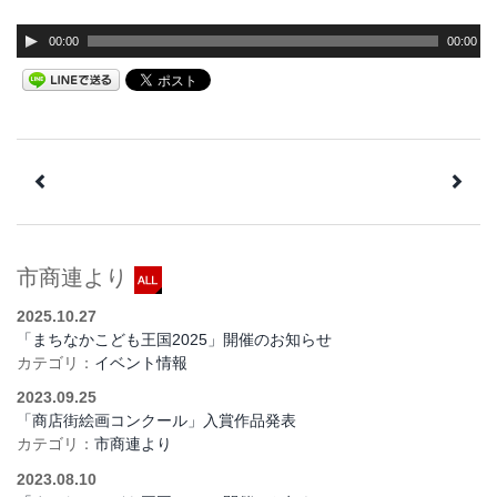
00:00
00:00
市商連より
2025.10.27
「まちなかこども王国2025」開催のお知らせ
カテゴリ：
イベント情報
2023.09.25
「商店街絵画コンクール」入賞作品発表
カテゴリ：
市商連より
2023.08.10