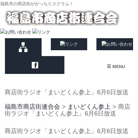
福島市の商店街ががっちりスクラム！
MENU
商店街ラジオ「まいどくん参上」6月6日放送
福島市商店街連合会
>
まいどくん参上
>
商店
街ラジオ「まいどくん参上」6月6日放送
商店街ラジオ「まいどくん参上」6月6日放送