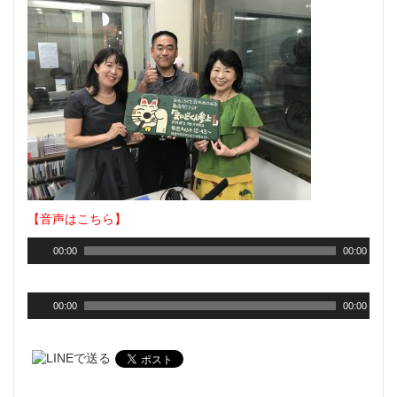
【音声はこちら】
00:00
00:00
00:00
00:00