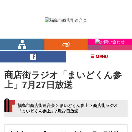
福島市の商店街ががっちりスクラム！
MENU
商店街ラジオ「まいどくん参
上」7月27日放送
福島市商店街連合会
>
まいどくん参上
>
商店街ラジオ
「まいどくん参上」7月27日放送