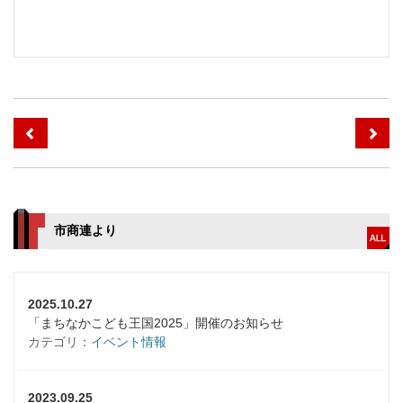
市商連より
2025.10.27
「まちなかこども王国2025」開催のお知らせ
カテゴリ：
イベント情報
2023.09.25