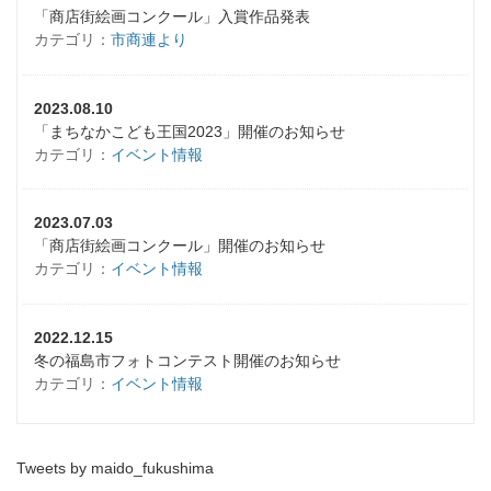
「商店街絵画コンクール」入賞作品発表
カテゴリ：
市商連より
2023.08.10
「まちなかこども王国2023」開催のお知らせ
カテゴリ：
イベント情報
2023.07.03
「商店街絵画コンクール」開催のお知らせ
カテゴリ：
イベント情報
2022.12.15
冬の福島市フォトコンテスト開催のお知らせ
カテゴリ：
イベント情報
Tweets by maido_fukushima