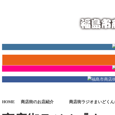
福島市の商店
HOME
商店街のお店紹介
商店街ラジオまいどくん