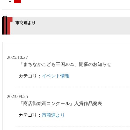
市商連より
2025.10.27
「まちなかこども王国2025」開催のお知らせ
カテゴリ：
イベント情報
2023.09.25
「商店街絵画コンクール」入賞作品発表
カテゴリ：
市商連より