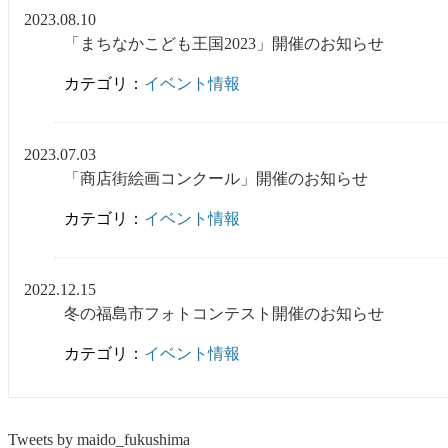
2023.08.10
「まちなかこども王国2023」開催のお知らせ
カテゴリ：
イベント情報
2023.07.03
「商店街絵画コンクール」開催のお知らせ
カテゴリ：
イベント情報
2022.12.15
冬の福島市フォトコンテスト開催のお知らせ
カテゴリ：
イベント情報
Tweets by maido_fukushima