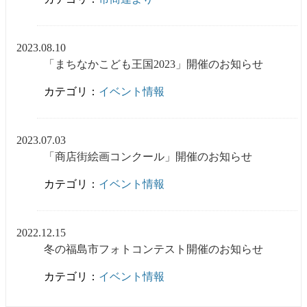
2023.08.10
「まちなかこども王国2023」開催のお知らせ
カテゴリ：
イベント情報
2023.07.03
「商店街絵画コンクール」開催のお知らせ
カテゴリ：
イベント情報
2022.12.15
冬の福島市フォトコンテスト開催のお知らせ
カテゴリ：
イベント情報