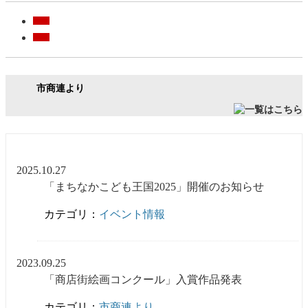
市商連より
2025.10.27
「まちなかこども王国2025」開催のお知らせ
カテゴリ：
イベント情報
2023.09.25
「商店街絵画コンクール」入賞作品発表
カテゴリ：
市商連より