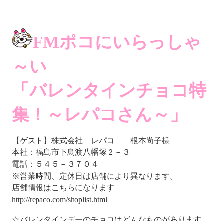
FMポコにいらっしゃ
～い
「バレンタインチョコ特
集！～レパコさん～」
【ゲスト】株式会社 レパコ 根本尚子様
本社：福島市下鳥渡八幡塚２－３
電話：５４５－３７０４
※営業時間、定休日は店舗により異なります。
店舗情報はこちらになります
http://repaco.com/shoplist.html
☆バレンタインデーのチョコはどんなものがあります