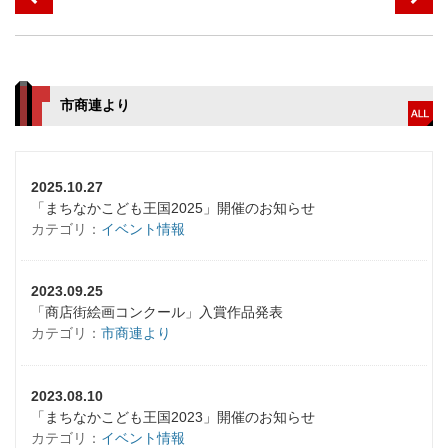
市商連より
2025.10.27
「まちなかこども王国2025」開催のお知らせ
カテゴリ：
イベント情報
2023.09.25
「商店街絵画コンクール」入賞作品発表
カテゴリ：
市商連より
2023.08.10
「まちなかこども王国2023」開催のお知らせ
カテゴリ：
イベント情報