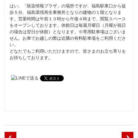
はい、「除染情報プラザ」の場所ですが、福島駅東口から徒
歩５分、福島環境再生事務所となりの建物の１階となりま
す。営業時間は午前１０時から午後４時まで、閲覧スペース
をオープンしております。休館日は毎週月曜日（月曜が祝日
の場合は翌日が休館）となります。※専用駐車場はございま
せん。お車でお越しの際は近隣の有料駐車場をご利用くださ
い。
どなたでもご利用いただけますので、皆さまのお立ち寄りを
お待ちしております。