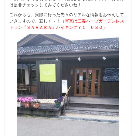
は是非チェックしてみてくださいね！
これからも、実際に行った先々のリアルな情報をお伝えして
いきますので、宜しく～！
（写真は三春ハーブガーデンレス
トラン『ＳＡＲＡＲＡ』バイキング￥１，６８０）