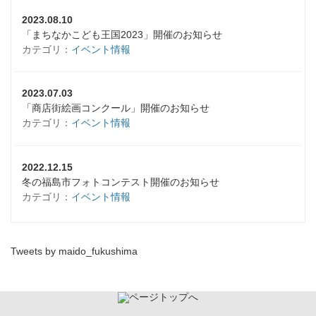
2023.08.10
「まちなかこども王国2023」開催のお知らせ
カテゴリ：
イベント情報
2023.07.03
「商店街絵画コンクール」開催のお知らせ
カテゴリ：
イベント情報
2022.12.15
冬の福島市フォトコンテスト開催のお知らせ
カテゴリ：
イベント情報
Tweets by maido_fukushima