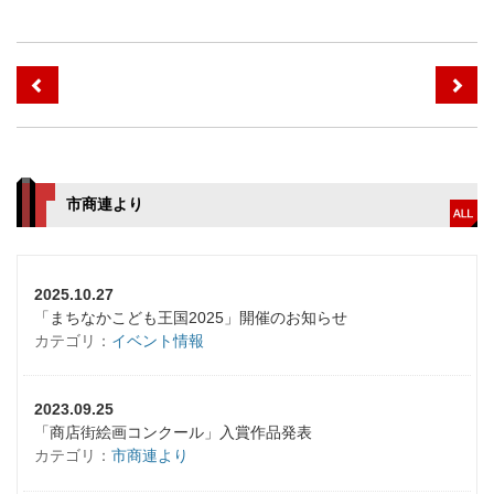
市商連より
2025.10.27
「まちなかこども王国2025」開催のお知らせ
カテゴリ：
イベント情報
2023.09.25
「商店街絵画コンクール」入賞作品発表
カテゴリ：
市商連より