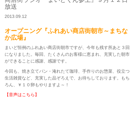
放送
2013.09.12
オープニング『ふれあい商店街朝市～まちな
か広場』
まいど恒例のふれあい商店街朝市ですが、今年も残す所あと３回
になりました。毎回、たくさんのお客様に恵まれ、充実した朝市
ができることに感謝、感謝です。
今回も、焼き立てパン・淹れたて珈琲、手作りのお惣菜、役立つ
生活雑貨など、充実した品ぞろえで、お待ちしております。もち
ろん、￥１０卵もやりますよ～！
【音声はこちら】