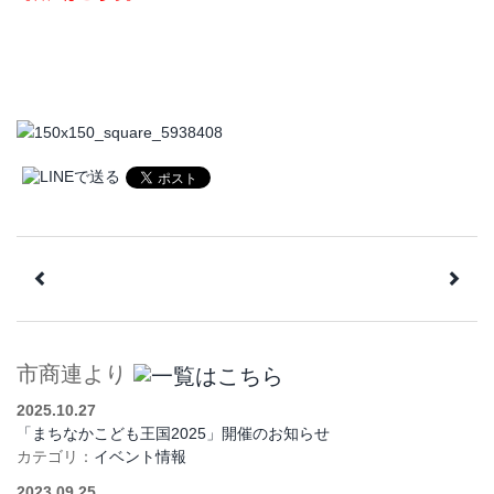
市商連より
2025.10.27
「まちなかこども王国2025」開催のお知らせ
カテゴリ：
イベント情報
2023.09.25