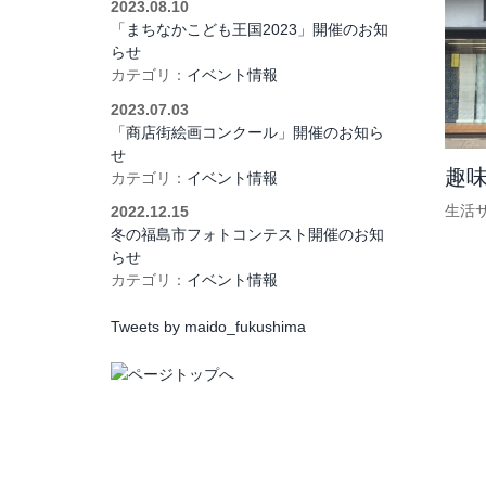
2023.08.10
「まちなかこども王国2023」開催のお知
らせ
カテゴリ：
イベント情報
2023.07.03
「商店街絵画コンクール」開催のお知ら
せ
趣
カテゴリ：
イベント情報
生活
2022.12.15
冬の福島市フォトコンテスト開催のお知
らせ
カテゴリ：
イベント情報
Tweets by maido_fukushima