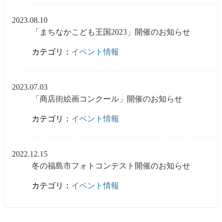
2023.08.10
「まちなかこども王国2023」開催のお知らせ
カテゴリ：
イベント情報
2023.07.03
「商店街絵画コンクール」開催のお知らせ
カテゴリ：
イベント情報
2022.12.15
冬の福島市フォトコンテスト開催のお知らせ
カテゴリ：
イベント情報