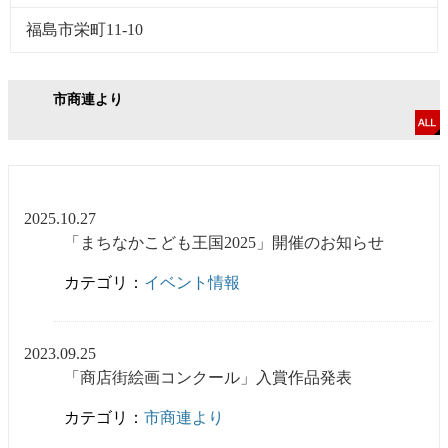
福島市栄町11-10
市商連より
2025.10.27
「まちなかこども王国2025」開催のお知らせ
カテゴリ：
イベント情報
2023.09.25
「商店街絵画コンクール」入賞作品発表
カテゴリ：
市商連より