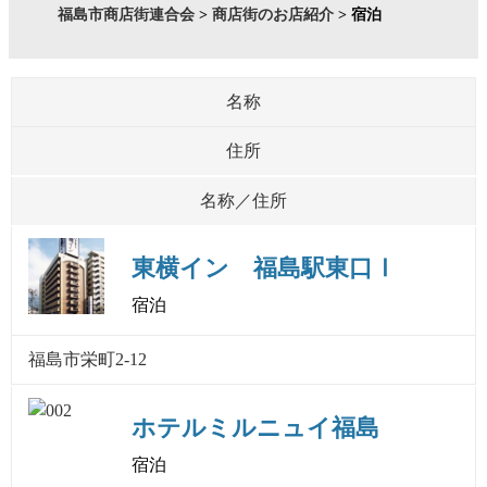
福島市商店街連合会
>
商店街のお店紹介
>
宿泊
名称
住所
名称／住所
東横イン 福島駅東口Ⅰ
宿泊
福島市栄町2-12
ホテルミルニュイ福島
宿泊